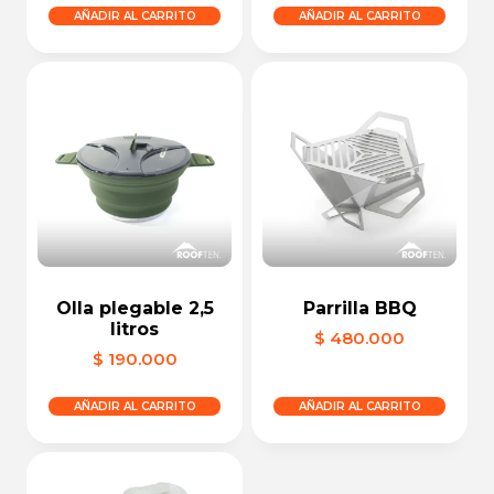
AÑADIR AL CARRITO
AÑADIR AL CARRITO
Olla plegable 2,5
Parrilla BBQ
litros
$
480.000
$
190.000
AÑADIR AL CARRITO
AÑADIR AL CARRITO