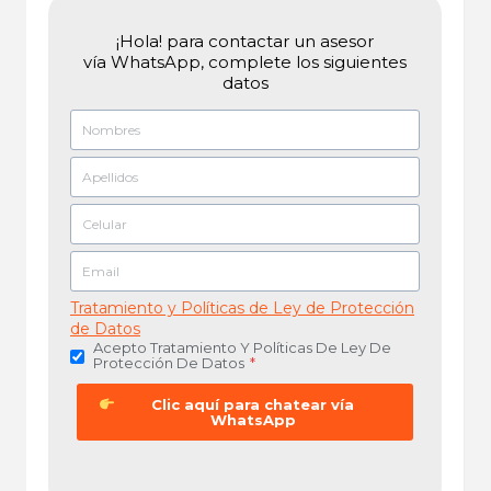
¡Hola! para contactar un asesor
vía WhatsApp, complete los siguientes
datos
Tratamiento y Políticas de Ley de Protección
de Datos
Acepto Tratamiento Y Políticas De Ley De
Protección De Datos
*
Clic aquí para chatear vía
WhatsApp