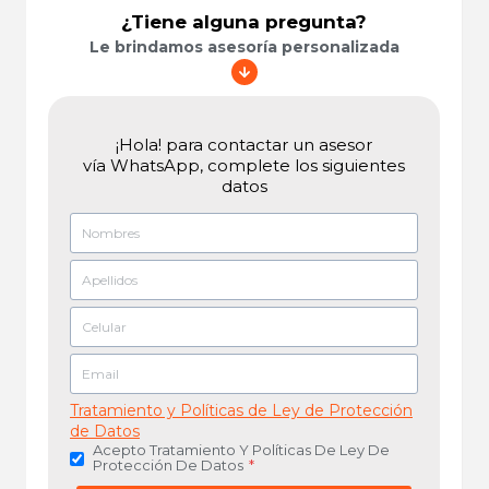
¿Tiene alguna pregunta?
Le brindamos asesoría personalizada
¡Hola! para contactar un asesor
vía WhatsApp, complete los siguientes
datos
Tratamiento y Políticas de Ley de Protección
de Datos
Acepto Tratamiento Y Políticas De Ley De
Protección De Datos
*