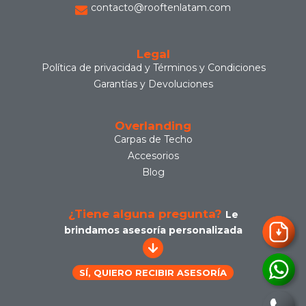
contacto@rooftenlatam.com
Legal
Política de privacidad y Términos y Condiciones
Garantías y Devoluciones
Overlanding
Carpas de Techo
Accesorios
Blog
¿Tiene alguna pregunta?
Le
brindamos asesoría personalizada
SÍ, QUIERO RECIBIR ASESORÍA