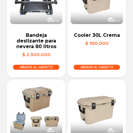
Bandeja
Cooler 30L Crema
deslizante para
$
950.000
nevera 80 litros
$
2.300.000
AÑADIR AL CARRITO
AÑADIR AL CARRITO