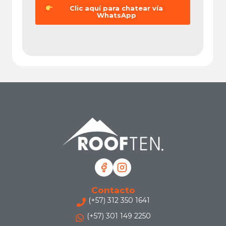
Clic aquí para chatear vía
WhatsApp
Contacto
(+57) 312 350 1641
(+57) 301 149 2250