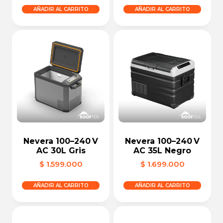
AÑADIR AL CARRITO
AÑADIR AL CARRITO
Nevera 100–240 V
Nevera 100–240 V
AC 30L Gris
AC 35L Negro
$
1.599.000
$
1.699.000
AÑADIR AL CARRITO
AÑADIR AL CARRITO