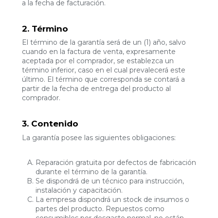
a la fecha de facturación.
2. Término
El término de la garantía será de un (1) año, salvo
cuando en la factura de venta, expresamente
aceptada por el comprador, se establezca un
término inferior, caso en el cual prevalecerá este
último. El término que corresponda se contará a
partir de la fecha de entrega del producto al
comprador.
3. Contenido
La garantía posee las siguientes obligaciones:
Reparación gratuita por defectos de fabricación
durante el término de la garantía.
Se dispondrá de un técnico para instrucción,
instalación y capacitación.
La empresa dispondrá un stock de insumos o
partes del producto. Repuestos como
consumibles por desgaste normal, no están