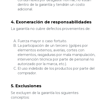
dentro de la garantía y tendrán un costo
adicional.
4. Exoneración de responsabilidades
La garantía no cubre defectos provenientes de:
Fuerza mayor o caso fortuito.
La participación de un tercero (golpes por
elementos externos, averías, cortes con
elementos, rasgaduras por mala manipulación,
intervención técnica por parte de personal no
autorizado por la marca, etc.).
El uso indebido de los productos por parte del
comprador.
5. Exclusiones
Se excluyen de la garantía los siguientes
conceptos: