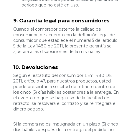
período que no esté en uso.
9. Garantía legal para consumidores
Cuando el comprador ostente la calidad de
consumidor, de acuerdo con la definición legal de
consumidor que establece el numeral 5 del artículo
5 de la Ley 1480 de 2011, la presente garantía se
ajustará a las disposiciones de la misma ley.
10. Devoluciones
Según el estatuto del consumidor LEY 1480 DE
2011, artículo 47, para nuestros productos, usted
puede presentar la solicitud de retracto dentro de
los cinco (5) días hábiles posteriores a la entrega. En
el evento en que se haga uso de la facultad de
retracto, se resolverá el contrato y se reintegrará el
dinero pagado.
Si la compra no es impugnada en un plazo (5) cinco
días hábiles después de la entrega del pedido, no