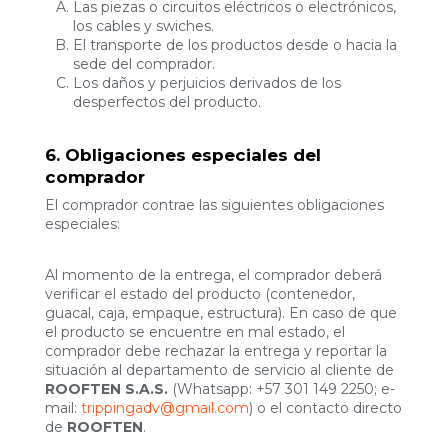
Las piezas o circuitos eléctricos o electrónicos,
los cables y swiches.
El transporte de los productos desde o hacia la
sede del comprador.
Los daños y perjuicios derivados de los
desperfectos del producto.
6. Obligaciones especiales del
comprador
El comprador contrae las siguientes obligaciones
especiales:
Al momento de la entrega, el comprador deberá
verificar el estado del producto (contenedor,
guacal, caja, empaque, estructura). En caso de que
el producto se encuentre en mal estado, el
comprador debe rechazar la entrega y reportar la
situación al departamento de servicio al cliente de
ROOFTEN S.A.S.
(Whatsapp: +57 301 149 2250; e-
mail:
trippingadv@gmail.com
) o el contacto directo
de
ROOFTEN
.