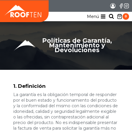
Saltar
al
contenido
Menú
0
Políticas de Garantía,
Mantenimiento y
Devoluciones
1. Definición
La garantía es la obligación temporal de responder
por el buen estado y funcionamiento del producto
y la conformidad del mismo con las condiciones de
idoneidad, calidad y seguridad legalmente exigible
o las ofrecidas, sin contraprestación adicional al
precio del producto. No es indispensable presentar
la factura de venta para solicitar la garantía más no