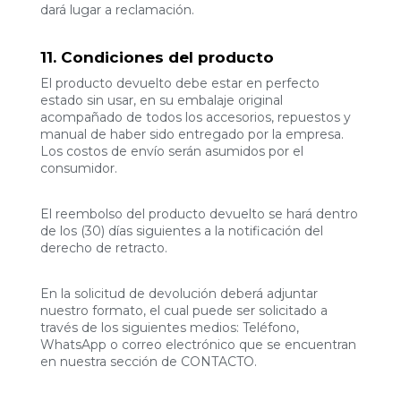
dará lugar a reclamación.
11. Condiciones del producto
El producto devuelto debe estar en perfecto
estado sin usar, en su embalaje original
acompañado de todos los accesorios, repuestos y
manual de haber sido entregado por la empresa.
Los costos de envío serán asumidos por el
consumidor.
El reembolso del producto devuelto se hará dentro
de los (30) días siguientes a la notificación del
derecho de retracto.
En la solicitud de devolución deberá adjuntar
nuestro formato, el cual puede ser solicitado a
través de los siguientes medios: Teléfono,
WhatsApp o correo electrónico que se encuentran
en nuestra sección de CONTACTO.