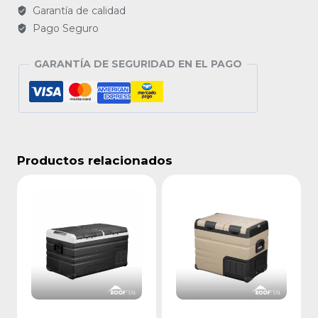
Garantía de calidad
Pago Seguro
GARANTÍA DE SEGURIDAD EN EL PAGO
Productos relacionados