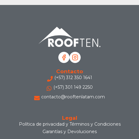
Contacto
(+57) 312 350 1641
(+57) 301 149 2250
contacto@rooftenlatam.com
Legal
Política de privacidad y Términos y Condiciones
Garantías y Devoluciones