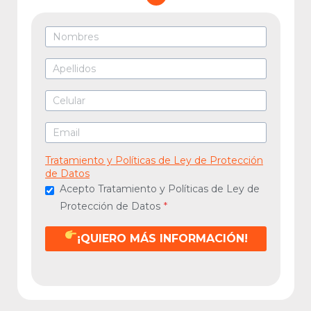
Tratamiento y Políticas de Ley de Protección
de Datos
Acepto Tratamiento y Políticas de Ley de
Protección de Datos
*
¡QUIERO MÁS INFORMACIÓN!