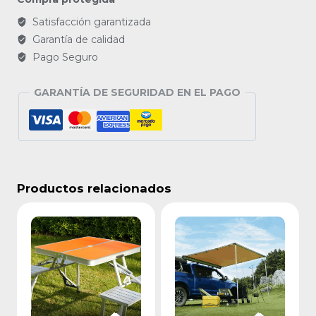
cantidad
Satisfacción garantizada
Garantía de calidad
Pago Seguro
GARANTÍA DE SEGURIDAD EN EL PAGO
Productos relacionados