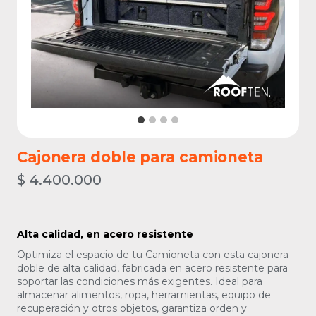
Cajonera doble para camioneta
$
4.400.000
Alta calidad, en acero resistente
Optimiza el espacio de tu Camioneta con esta cajonera
doble de alta calidad, fabricada en acero resistente para
soportar las condiciones más exigentes. Ideal para
almacenar alimentos, ropa, herramientas, equipo de
recuperación y otros objetos, garantiza orden y