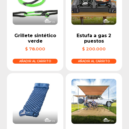
Grillete sintético
Estufa a gas 2
verde
puestos
$
78.000
$
200.000
AÑADIR AL CARRITO
AÑADIR AL CARRITO