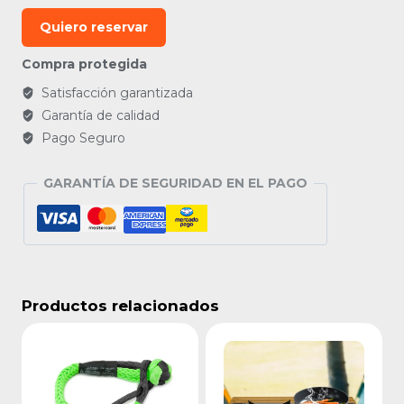
Quiero reservar
Compra protegida
Satisfacción garantizada
Garantía de calidad
Pago Seguro
GARANTÍA DE SEGURIDAD EN EL PAGO
Productos relacionados