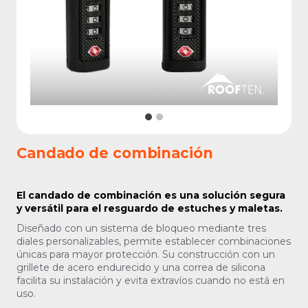
Candado de combinación
El candado de combinación es una solución segura
y versátil para el resguardo de estuches y maletas.
Diseñado con un sistema de bloqueo mediante tres
diales personalizables, permite establecer combinaciones
únicas para mayor protección. Su construcción con un
grillete de acero endurecido y una correa de silicona
facilita su instalación y evita extravíos cuando no está en
uso.