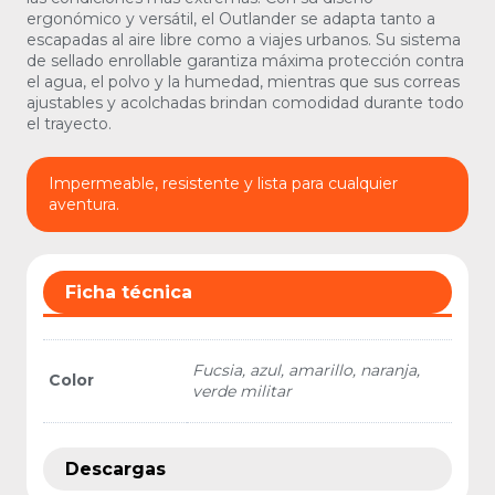
ergonómico y versátil, el Outlander se adapta tanto a
escapadas al aire libre como a viajes urbanos. Su sistema
de sellado enrollable garantiza máxima protección contra
el agua, el polvo y la humedad, mientras que sus correas
ajustables y acolchadas brindan comodidad durante todo
el trayecto.
Impermeable, resistente y lista para cualquier
aventura.
Ficha técnica
Fucsia, azul, amarillo, naranja,
Color
verde militar
Descargas