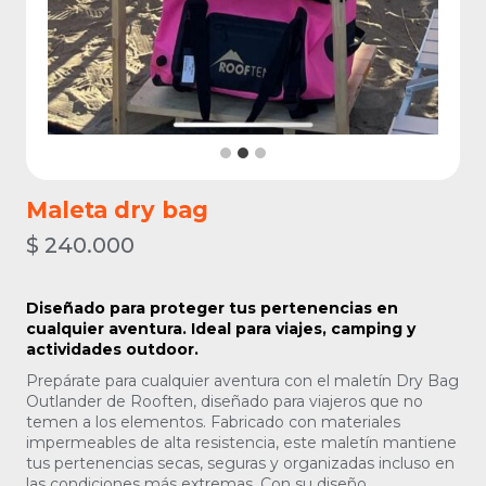
Maleta dry bag
$
240.000
Diseñado para proteger tus pertenencias en
cualquier aventura. Ideal para viajes, camping y
actividades outdoor.
Prepárate para cualquier aventura con el maletín Dry Bag
Outlander de Rooften, diseñado para viajeros que no
temen a los elementos. Fabricado con materiales
impermeables de alta resistencia, este maletín mantiene
tus pertenencias secas, seguras y organizadas incluso en
las condiciones más extremas. Con su diseño