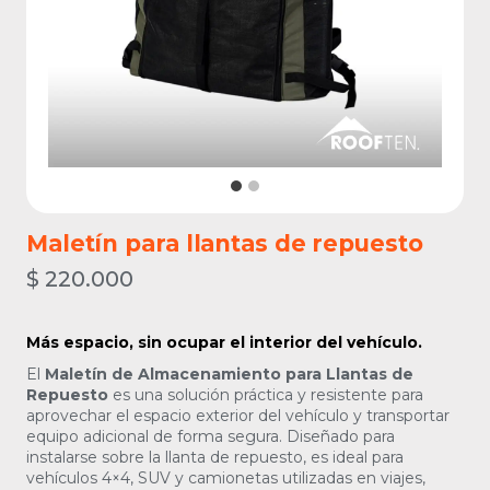
Maletín para llantas de repuesto
$
220.000
Más espacio, sin ocupar el interior del vehículo.
El
Maletín de Almacenamiento para Llantas de
Repuesto
es una solución práctica y resistente para
aprovechar el espacio exterior del vehículo y transportar
equipo adicional de forma segura. Diseñado para
instalarse sobre la llanta de repuesto, es ideal para
vehículos 4×4, SUV y camionetas utilizadas en viajes,