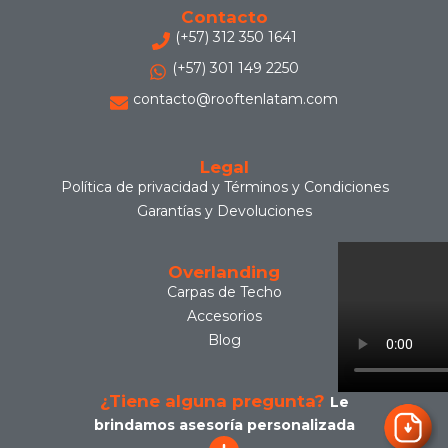
Contacto
(+57) 312 350 1641
(+57) 301 149 2250
contacto@rooftenlatam.com
Legal
Política de privacidad y Términos y Condiciones
Garantías y Devoluciones
Overlanding
Carpas de Techo
Accesorios
Blog
¿Tiene alguna pregunta?
Le
brindamos asesoría personalizada