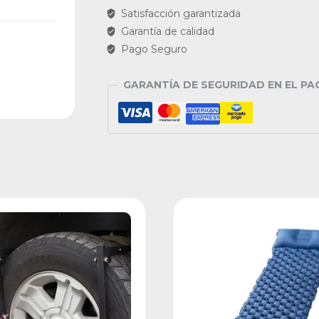
Satisfacción garantizada
Garantía de calidad
Pago Seguro
GARANTÍA DE SEGURIDAD EN EL PA