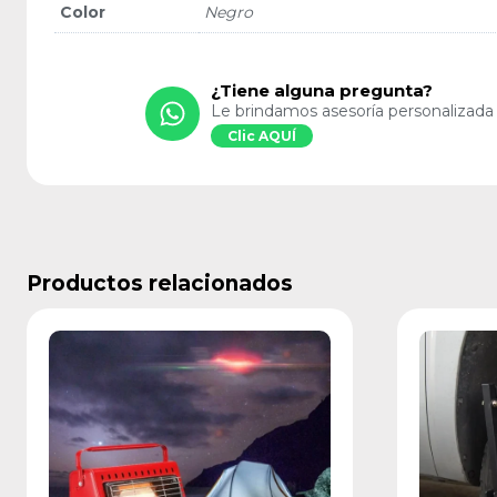
Color
Negro
¿Tiene alguna pregunta?
Le brindamos asesoría personalizada
Clic AQUÍ
Productos relacionados