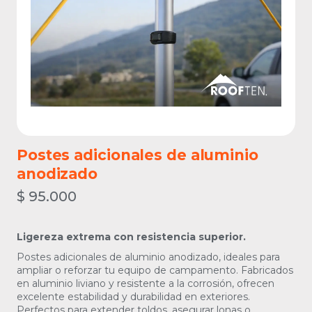
Postes adicionales de aluminio
anodizado
$
95.000
Ligereza extrema con resistencia superior.
Postes adicionales de aluminio anodizado, ideales para
ampliar o reforzar tu equipo de campamento. Fabricados
en aluminio liviano y resistente a la corrosión, ofrecen
excelente estabilidad y durabilidad en exteriores.
Perfectos para extender toldos, asegurar lonas o