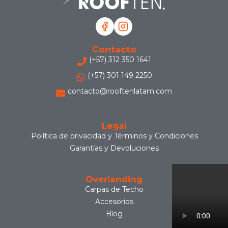
Contacto
(+57) 312 350 1641
(+57) 301 149 2250
contacto@rooftenlatam.com
Legal
Política de privacidad y Términos y Condiciones
Garantías y Devoluciones
Overlanding
Carpas de Techo
Accesorios
Blog