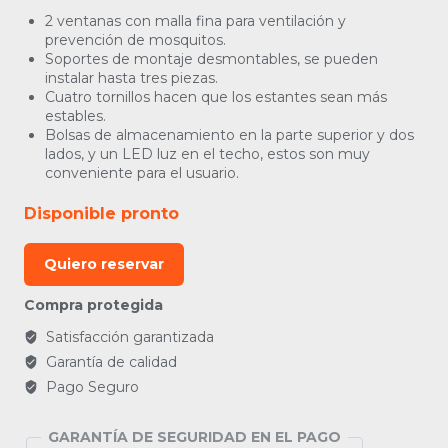
2 ventanas con malla fina para ventilación y
prevención de mosquitos.
Soportes de montaje desmontables, se pueden
instalar hasta tres piezas.
Cuatro tornillos hacen que los estantes sean más
estables.
Bolsas de almacenamiento en la parte superior y dos
lados, y un LED luz en el techo, estos son muy
conveniente para el usuario.
Disponible pronto
Quiero reservar
Compra protegida
Satisfacción garantizada
Garantía de calidad
Pago Seguro
GARANTÍA DE SEGURIDAD EN EL PAGO