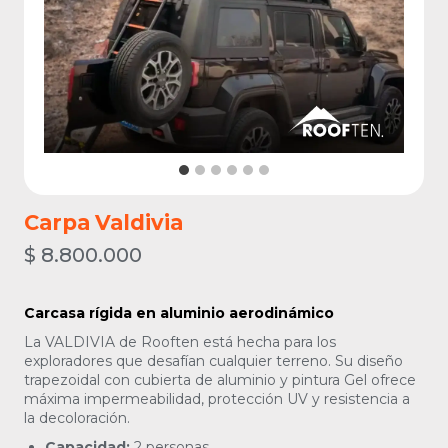
Carpa Valdivia
$
8.800.000
Carcasa rígida en aluminio aerodinámico
La VALDIVIA de Rooften está hecha para los
exploradores que desafían cualquier terreno. Su diseño
trapezoidal con cubierta de aluminio y pintura Gel ofrece
máxima impermeabilidad, protección UV y resistencia a
la decoloración.
Capacidad:
2 personas