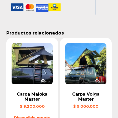
Productos relacionados
Carpa Maloka
Carpa Volga
Master
Master
$
9.200.000
$
9.000.000
Disponible pronto